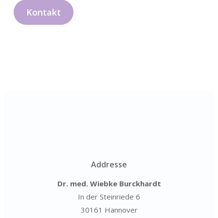
Kontakt
Addresse
Dr. med. Wiebke Burckhardt
In der Steinriede 6
30161 Hannover