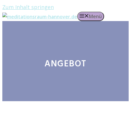
Zum Inhalt springen
Menü
ANGEBOT