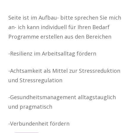
Seite ist im Aufbau- bitte sprechen Sie mich
an- ich kann individuell für Ihren Bedarf
Programme erstellen aus den Bereichen
-Resilienz im Arbeitsalltag fördern
-Achtsamkeit als Mittel zur Stressreduktion
und Stressregulation
-Gesundheitsmanagement alltagstauglich
und pragmatisch
-Verbundenheit fördern