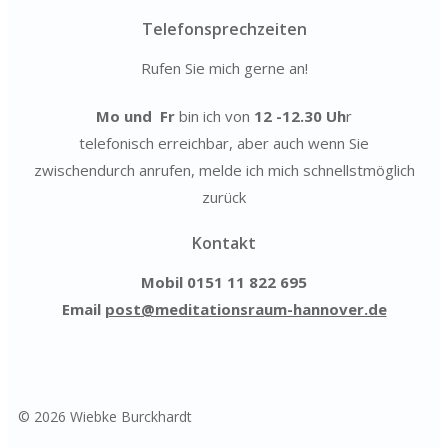
Telefonsprechzeiten
Rufen Sie mich gerne an!
Mo und Fr
bin ich von
12 -12.30 Uh
r
telefonisch erreichbar, aber auch wenn Sie
zwischendurch anrufen, melde ich mich schnellstmöglich
zurück
Kontakt
Mobil
0151 11 822 695
Email
post@meditationsraum-hannover.de
© 2026 Wiebke Burckhardt