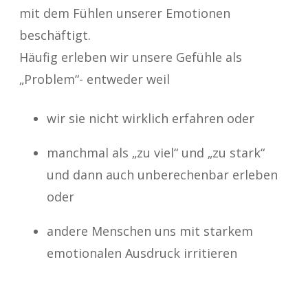
mit dem Fühlen unserer Emotionen
beschäftigt.
Häufig erleben wir unsere Gefühle als
„Problem“- entweder weil
wir sie nicht wirklich erfahren oder
manchmal als „zu viel“ und „zu stark“
und dann auch unberechenbar erleben
oder
andere Menschen uns mit starkem
emotionalen Ausdruck irritieren