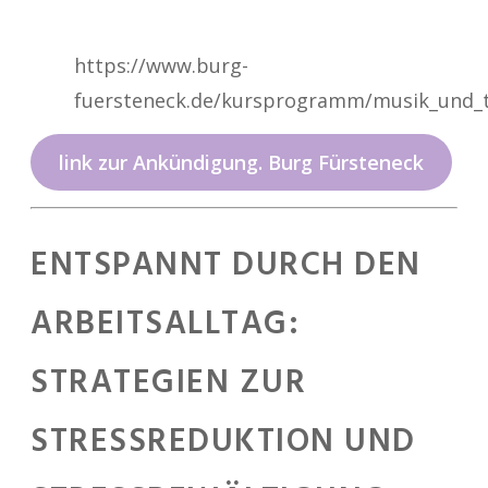
https://www.burg-
fuersteneck.de/kursprogramm/musik_und_t
link zur Ankündigung. Burg Fürsteneck
ENTSPANNT DURCH DEN
ARBEITSALLTAG:
STRATEGIEN ZUR
STRESSREDUKTION UND