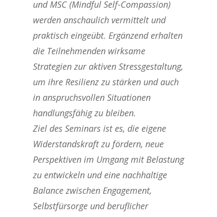
und MSC (Mindful Self-Compassion)
werden anschaulich vermittelt und
praktisch eingeübt. Ergänzend erhalten
die Teilnehmenden wirksame
Strategien zur aktiven Stressgestaltung,
um ihre Resilienz zu stärken und auch
in anspruchsvollen Situationen
handlungsfähig zu bleiben.
Ziel des Seminars ist es, die eigene
Widerstandskraft zu fördern, neue
Perspektiven im Umgang mit Belastung
zu entwickeln und eine nachhaltige
Balance zwischen Engagement,
Selbstfürsorge und beruflicher