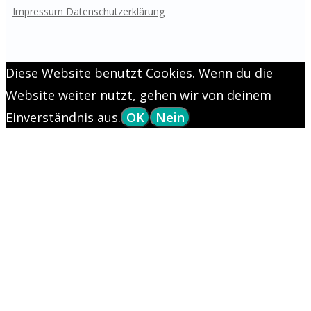
Impressum
Datenschutzerklärung
Diese Website benutzt Cookies. Wenn du die
Website weiter nutzt, gehen wir von deinem
Einverständnis aus.
OK
Nein