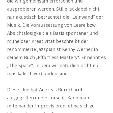
die wir gemeinsam erforschen und
ausprobieren werden. Stille ist dabei nicht
nur akustisch betrachtet die „Leinwand“ der
Musik. Die Voraussetzung von Leere bzw.
Absichtslosigkeit als Basis spontaner und
müheloser Kreativität beschreibt der
renommierte Jazzpianist Kenny Werner in
seinem Buch „Effortless Mastery“. Er nennt es
„The Space“, in dem wir natürlich nicht nur
musikalisch verbunden sind.
Diese Idee hat Andreas Burckhardt
aufgegriffen und erforscht. Kann man
miteinander improvisieren, ohne sich zu