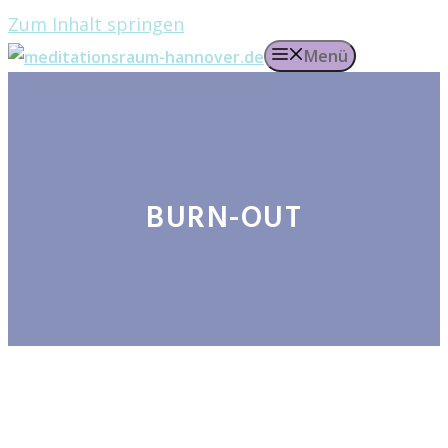
Zum Inhalt springen
Menü
BURN-OUT