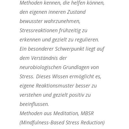
Methoden kennen, die helfen können,
den eigenen inneren Zustand
bewusster wahrzunehmen,
Stressreaktionen frühzeitig zu
erkennen und gezielt zu regulieren.
Ein besonderer Schwerpunkt liegt auf
dem Verständnis der
neurobiologischen Grundlagen von
Stress. Dieses Wissen ermöglicht es,
eigene Reaktionsmuster besser zu
verstehen und gezielt positiv zu
beeinflussen.
Methoden aus Meditation, MBSR
(Mindfulness-Based Stress Reduction)