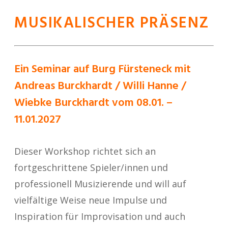
MUSIKALISCHER PRÄSENZ
Ein Seminar auf
Burg Fürsteneck
mit
Andreas Burckhardt / Willi Hanne /
Wiebke Burckhardt vom 08.01. –
11.01.2027
Dieser Workshop richtet sich an
fortgeschrittene Spieler/innen und
professionell Musizierende und will auf
vielfältige Weise neue Impulse und
Inspiration für Improvisation und auch