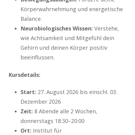
Körperwahrnehmung und energetische
Balance.
Neurobiologisches Wissen:
Verstehe,
wie Achtsamkeit und Mitgefühl dein
Gehirn und deinen Körper positiv
beeinflussen.
Kursdetails:
Start:
27. August 2026 bis einschl. 03.
Dezember 2026
Zeit:
8 Abende alle 2 Wochen,
donnerstags 18:30–20:00
Ort:
Institut für