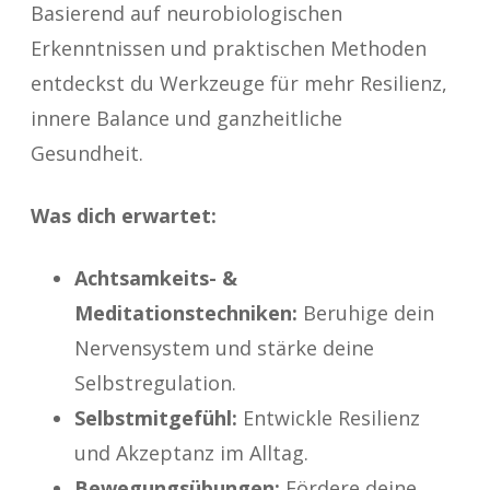
Basierend auf neurobiologischen
Erkenntnissen und praktischen Methoden
entdeckst du Werkzeuge für mehr Resilienz,
innere Balance und ganzheitliche
Gesundheit.
Was dich erwartet:
Achtsamkeits- &
Meditationstechniken:
Beruhige dein
Nervensystem und stärke deine
Selbstregulation.
Selbstmitgefühl:
Entwickle Resilienz
und Akzeptanz im Alltag.
Bewegungsübungen:
Fördere deine