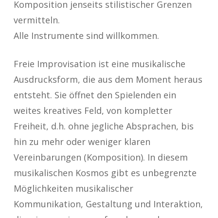
Komposition jenseits stilistischer Grenzen
vermitteln.
Alle Instrumente sind willkommen.
Freie Improvisation ist eine musikalische
Ausdrucksform, die aus dem Moment heraus
entsteht. Sie öffnet den Spielenden ein
weites kreatives Feld, von kompletter
Freiheit, d.h. ohne jegliche Absprachen, bis
hin zu mehr oder weniger klaren
Vereinbarungen (Komposition). In diesem
musikalischen Kosmos gibt es unbegrenzte
Möglichkeiten musikalischer
Kommunikation, Gestaltung und Interaktion,