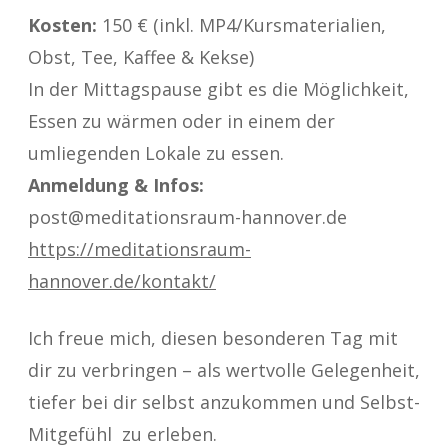
Kosten:
150 € (inkl. MP4/Kursmaterialien,
Obst, Tee, Kaffee & Kekse)
In der Mittagspause gibt es die Möglichkeit,
Essen zu wärmen oder in einem der
umliegenden Lokale zu essen.
Anmeldung & Infos:
post@meditationsraum-hannover.de
https://meditationsraum-
hannover.de/kontakt/
Ich freue mich, diesen besonderen Tag mit
dir zu verbringen – als wertvolle Gelegenheit,
tiefer bei dir selbst anzukommen und Selbst-
Mitgefühl zu erleben.