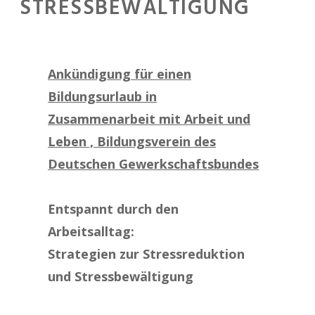
STRESSBEWÄLTIGUNG
Ankündigung für einen
Bildungsurlaub in
Zusammenarbeit mit Arbeit und
Leben , Bildungsverein des
Deutschen Gewerkschaftsbundes
Entspannt durch den
Arbeitsalltag:
Strategien zur Stressreduktion
und Stressbewältigung