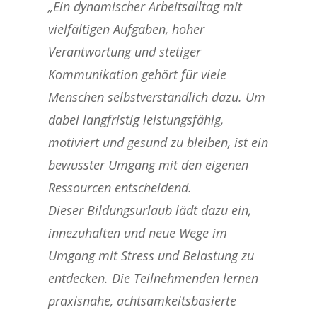
„Ein dynamischer Arbeitsalltag mit
vielfältigen Aufgaben, hoher
Verantwortung und stetiger
Kommunikation gehört für viele
Menschen selbstverständlich dazu. Um
dabei langfristig leistungsfähig,
motiviert und gesund zu bleiben, ist ein
bewusster Umgang mit den eigenen
Ressourcen entscheidend.
Dieser Bildungsurlaub lädt dazu ein,
innezuhalten und neue Wege im
Umgang mit Stress und Belastung zu
entdecken. Die Teilnehmenden lernen
praxisnahe, achtsamkeitsbasierte