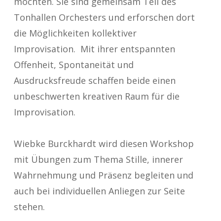
möchten. Sie sind gemeinsam Teil des
Tonhallen Orchesters und erforschen dort
die Möglichkeiten kollektiver
Improvisation. Mit ihrer entspannten
Offenheit, Spontaneität und
Ausdrucksfreude schaffen beide einen
unbeschwerten kreativen Raum für die
Improvisation.
Wiebke Burckhardt wird diesen Workshop
mit Übungen zum Thema Stille, innerer
Wahrnehmung und Präsenz begleiten und
auch bei individuellen Anliegen zur Seite
stehen.