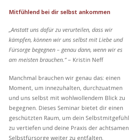
Mitfühlend bei dir selbst ankommen
„Anstatt uns dafür zu verurteilen, dass wir
kämpfen, können wir uns selbst mit Liebe und
Fürsorge begegnen – genau dann, wenn wir es
am meisten brauchen.“
– Kristin Neff
Manchmal brauchen wir genau das: einen
Moment, um innezuhalten, durchzuatmen
und uns selbst mit wohlwollendem Blick zu
begegnen. Dieses Seminar bietet dir einen
geschützten Raum, um dein Selbstmitgefühl
zu vertiefen und deine Praxis der achtsamen
Selbstfürsorge weiter zu entfalten.