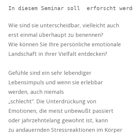
In diesem Seminar soll  erforscht werd
Wie sind sie unterscheidbar, vielleicht auch
erst einmal überhaupt zu benennen?
Wie können Sie Ihre persönliche emotionale
Landschaft in ihrer Vielfalt entdecken?
Gefühle sind ein sehr lebendiger
Lebensimpuls und wenn sie erlebbar
werden, auch niemals
„schlecht“. Die Unterdrückung von
Emotionen, die meist unbewußt passiert
oder jahrzehntelang gewohnt ist, kann
zu andauernden Stressreaktionen im Körper