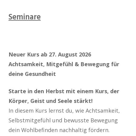
Seminare
Neuer Kurs ab 27. August 2026
Achtsamkeit, Mitgefühl & Bewegung für
deine Gesundheit
Starte in den Herbst mit einem Kurs, der
Körper, Geist und Seele stärkt!
In diesem Kurs lernst du, wie Achtsamkeit,
Selbstmitgefühl und bewusste Bewegung
dein Wohlbefinden nachhaltig fördern.