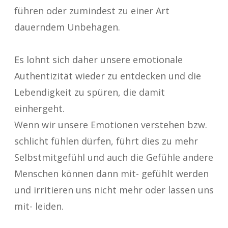
führen oder zumindest zu einer Art
dauerndem Unbehagen.
Es lohnt sich daher unsere emotionale
Authentizität wieder zu entdecken und die
Lebendigkeit zu spüren, die damit
einhergeht.
Wenn wir unsere Emotionen verstehen bzw.
schlicht fühlen dürfen, führt dies zu mehr
Selbstmitgefühl und auch die Gefühle andere
Menschen können dann mit- gefühlt
werden
und irritieren uns nicht mehr oder lassen uns
mit- leiden.