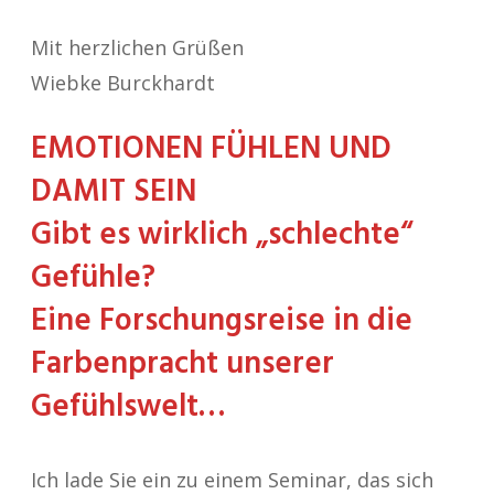
Mit herzlichen Grüßen
Wiebke Burckhardt
EMOTIONEN FÜHLEN
UND
DAMIT SEIN
Gibt es wirklich „schlechte“
Gefühle?
Eine Forschungsreise in die
Farbenpracht unserer
Gefühlswelt…
Ich lade Sie ein zu einem Seminar, das sich