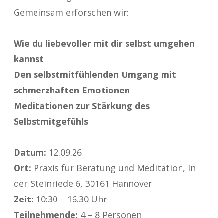
Gemeinsam erforschen wir:
Wie du liebevoller mit dir selbst umgehen
kannst
Den selbstmitfühlenden Umgang mit
schmerzhaften Emotionen
Meditationen zur Stärkung des
Selbstmitgefühls
Datum:
12.09.26
Ort:
Praxis für Beratung und Meditation, In
der Steinriede 6, 30161 Hannover
Zeit:
10:30 – 16.30 Uhr
Teilnehmende:
4 – 8 Personen