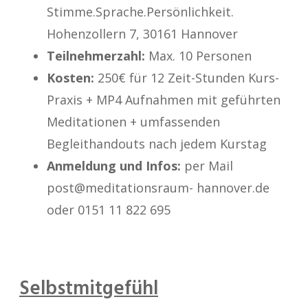
Stimme.Sprache.Persönlichkeit.
Hohenzollern 7, 30161 Hannover
Teilnehmerzahl:
Max. 10 Personen
Kosten:
250€ für 12 Zeit-Stunden Kurs-
Praxis + MP4 Aufnahmen mit geführten
Meditationen + umfassenden
Begleithandouts nach jedem Kurstag
Anmeldung und Infos:
per Mail
post@meditationsraum- hannover.de
oder 0151 11 822 695
Selbstmitgefühl