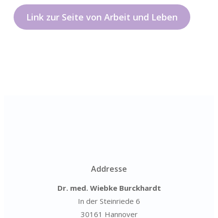
Link zur Seite von Arbeit und Leben
Addresse
Dr. med. Wiebke Burckhardt
In der Steinriede 6
30161 Hannover