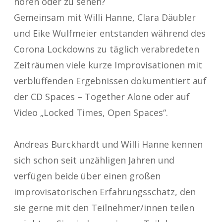
hören oder zu sehen?
Gemeinsam mit Willi Hanne, Clara Däubler
und Eike Wulfmeier entstanden während des
Corona Lockdowns zu täglich verabredeten
Zeiträumen viele kurze Improvisationen mit
verblüffenden Ergebnissen dokumentiert auf
der CD Spaces – Together Alone oder auf
Video „Locked Times, Open Spaces“.
Andreas Burckhardt und Willi Hanne kennen
sich schon seit unzähligen Jahren und
verfügen beide über einen großen
improvisatorischen Erfahrungsschatz, den
sie gerne mit den Teilnehmer/innen teilen