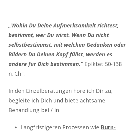
„Wohin Du Deine Aufmerksamkeit richtest,
bestimmt, wer Du wirst. Wenn Du nicht
selbstbestimmst, mit welchen Gedanken oder
Bildern Du Deinen Kopf füllst, werden es
andere für Dich bestimmen.“
Epiktet 50-138
n. Chr.
In den Einzelberatungen höre ich Dir zu,
begleite ich Dich und biete achtsame
Behandlung bei / in
Langfristigeren Prozessen wie
Burn-