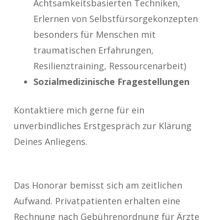
Achtsamkeitsbasierten Techniken,
Erlernen von Selbstfürsorgekonzepten
besonders für Menschen mit
traumatischen Erfahrungen,
Resilienztraining, Ressourcenarbeit)
Sozialmedizinische Fragestellungen
Kontaktiere mich gerne für ein
unverbindliches Erstgespräch zur Klärung
Deines Anliegens.
Das Honorar bemisst sich am zeitlichen
Aufwand. Privatpatienten erhalten eine
Rechnung nach Gebührenordnung für Ärzte