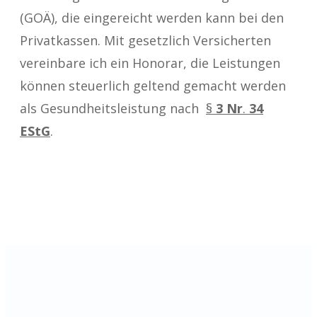
(GOÄ), die eingereicht werden kann bei den
Privatkassen. Mit gesetzlich Versicherten
vereinbare ich ein Honorar, die Leistungen
können steuerlich geltend gemacht werden
als Gesundheitsleistung nach
§
3 Nr
.
34
EStG
.