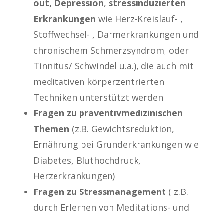
out
,
Depression
,
stressinduzierten
Erkrankungen
wie Herz-Kreislauf- ,
Stoffwechsel- , Darmerkrankungen und
chronischem Schmerzsyndrom, oder
Tinnitus/ Schwindel u.a.), die auch mit
meditativen körperzentrierten
Techniken unterstützt werden
Fragen zu präventivmedizinischen
Themen
(z.B. Gewichtsreduktion,
Ernährung bei Grunderkrankungen wie
Diabetes, Bluthochdruck,
Herzerkrankungen)
Fragen zu Stressmanagement
( z.B.
durch Erlernen von Meditations- und